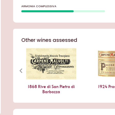
ARMONIA COMPLESSIVA
Other wines assessed
1868 Rive di San Pietro di
1924 Pro
Barbozza