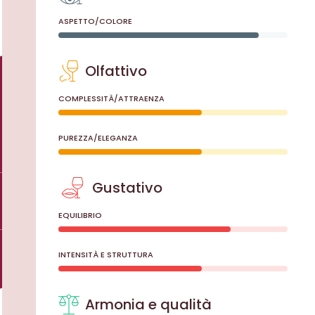
ASPETTO/COLORE
Olfattivo
COMPLESSITÀ/ATTRAENZA
PUREZZA/ELEGANZA
Gustativo
EQUILIBRIO
INTENSITÀ E STRUTTURA
Armonia e qualità