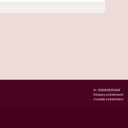
PI: 03660920269
Privacy statement
Cookie statement