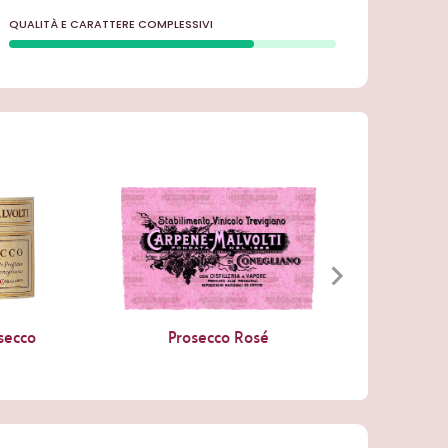
QUALITÀ E CARATTERE COMPLESSIVI
secco
Prosecco Rosé