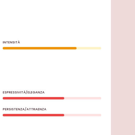
INTENSITÀ
ESPRESSIVITÀ/ELEGANZA
PERSISTENZA/ATTRAENZA