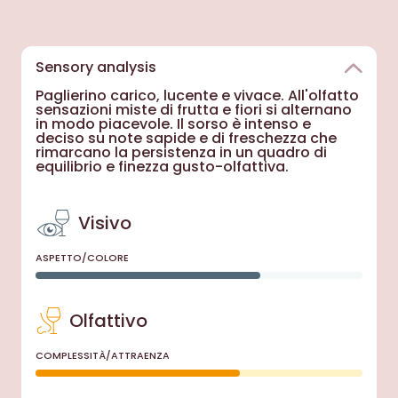
Sensory analysis
Paglierino carico, lucente e vivace. All'olfatto
sensazioni miste di frutta e fiori si alternano
in modo piacevole. Il sorso è intenso e
deciso su note sapide e di freschezza che
rimarcano la persistenza in un quadro di
equilibrio e finezza gusto-olfattiva.
Visivo
ASPETTO/COLORE
Olfattivo
COMPLESSITÀ/ATTRAENZA