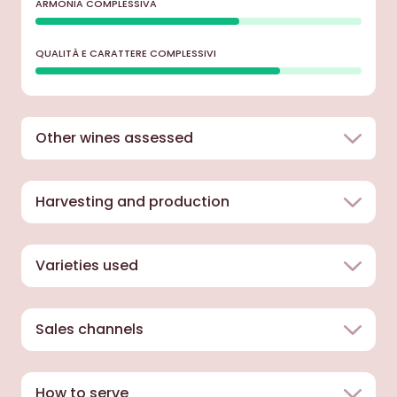
ARMONIA COMPLESSIVA
QUALITÀ E CARATTERE COMPLESSIVI
Other wines assessed
Harvesting and production
Varieties used
Sales channels
How to serve