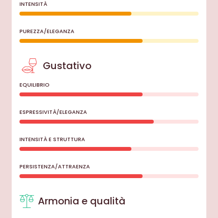
INTENSITÀ
PUREZZA/ELEGANZA
Gustativo
EQUILIBRIO
ESPRESSIVITÀ/ELEGANZA
INTENSITÀ E STRUTTURA
PERSISTENZA/ATTRAENZA
Armonia e qualità