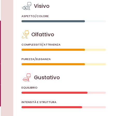
Visivo
ASPETTO/COLORE
Olfattivo
COMPLESSITÀ/ATTRAENZA
PUREZZA/ELEGANZA
Gustativo
EQUILIBRIO
INTENSITÀ E STRUTTURA