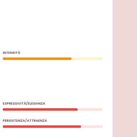
INTENSITÀ
ESPRESSIVITÀ/ELEGANZA
PERSISTENZA/ATTRAENZA