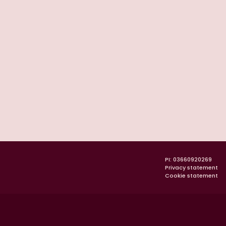
PI: 03660920269
Privacy statement
Cookie statement