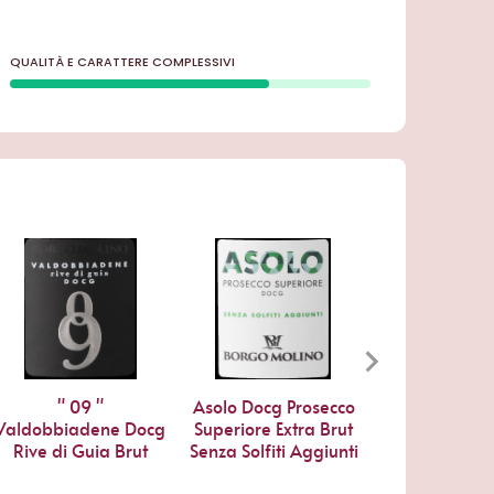
QUALITÀ E CARATTERE COMPLESSIVI
" 09 "
Asolo Docg Prosecco
Valdobbiadene Docg
Superiore Extra Brut
Rive di Guia Brut
Senza Solfiti Aggiunti