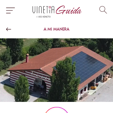
A MI MANERA