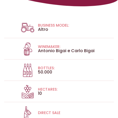
BUSINESS MODEL:
Altro
WINEMAKER:
Antonio Bigai e Carlo Bigai
BOTTLES:
50.000
HECTARES:
10
DIRECT SALE