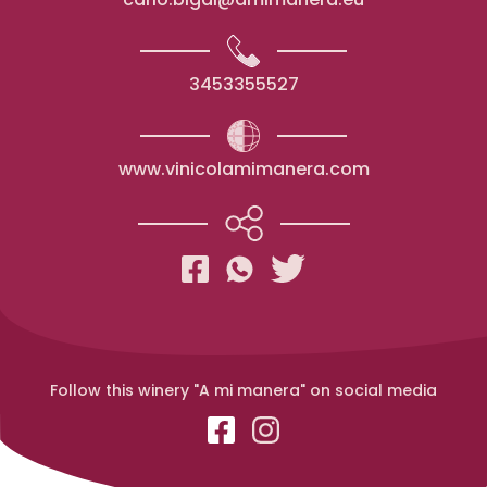
3453355527
www.vinicolamimanera.com
Follow this winery "A mi manera" on social media