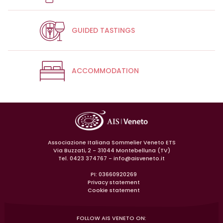
GUIDED TASTINGS
ACCOMMODATION
Associazione Italiana Sommelier Veneto ETS
Via Buzzati, 2 - 31044 Montebelluna (TV)
Tel. 0423 374767 -
info@aisveneto.it
PI: 03660920269
Privacy statement
Cookie statement
FOLLOW AIS VENETO ON: