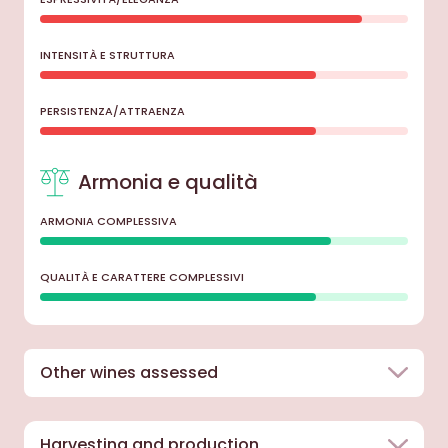
INTENSITÀ E STRUTTURA
PERSISTENZA/ATTRAENZA
Armonia e qualità
ARMONIA COMPLESSIVA
QUALITÀ E CARATTERE COMPLESSIVI
Other wines assessed
Harvesting and production