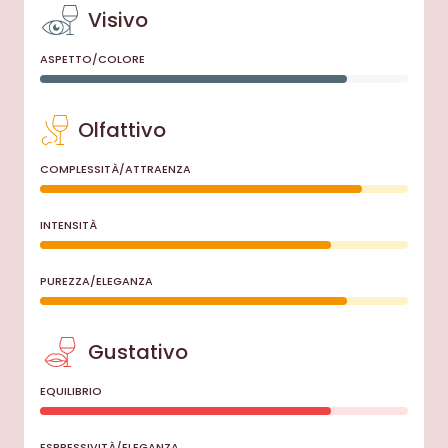
Visivo
ASPETTO/COLORE
Olfattivo
COMPLESSITÀ/ATTRAENZA
INTENSITÀ
PUREZZA/ELEGANZA
Gustativo
EQUILIBRIO
ESPRESSIVITÀ/ELEGANZA