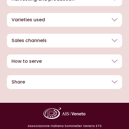
Varieties used
Sales channels
How to serve
Share
Associazione Italiana Sommelier Veneto ETS